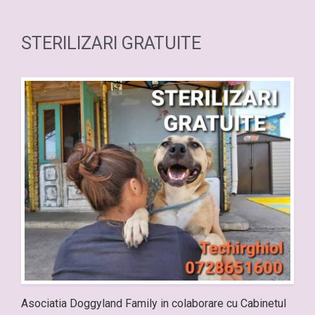
STERILIZARI GRATUITE
Asociatia Doggyland Family in colaborare cu Cabinetul