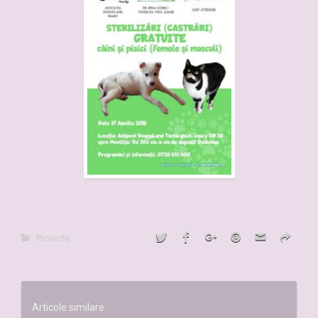
Proiecte
Articole similare