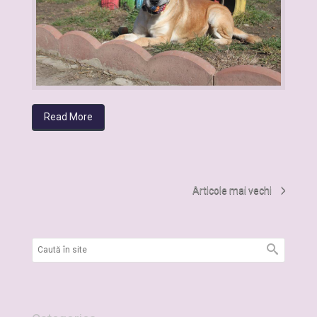
Read More
Articole mai vechi