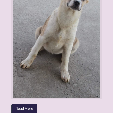
Read More