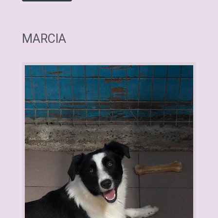
MARCIA