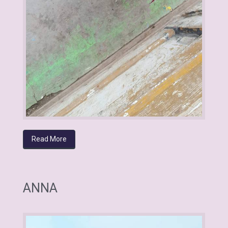
Read More
ANNA