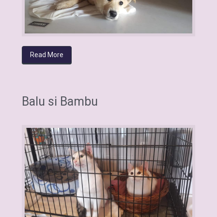
Read More
Balu si Bambu