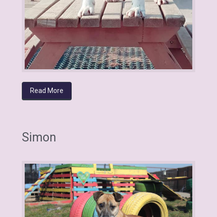
Read More
Simon