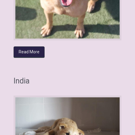
Read More
India