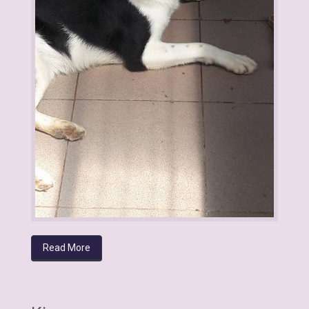
Read More